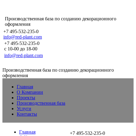
Производственная база по созданию декорационного
оформления
+7 495-532-235-0
info@red-plant.com
+7 495-532-235-0
с 10-00 до 18-00
info@red-plant.com
Производственная база по созданию декорационного
оформления
Главная
О Компании
Проекты
Производственная база
Услуги
Контакты
Главная
+7 495-532-235-0