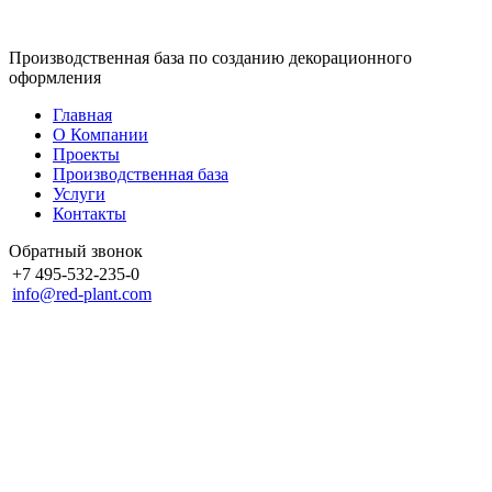
Производственная база по созданию декорационного
оформления
Главная
О Компании
Проекты
Производственная база
Услуги
Контакты
Обратный звонок
+7 495-532-235-0
info@red-plant.com